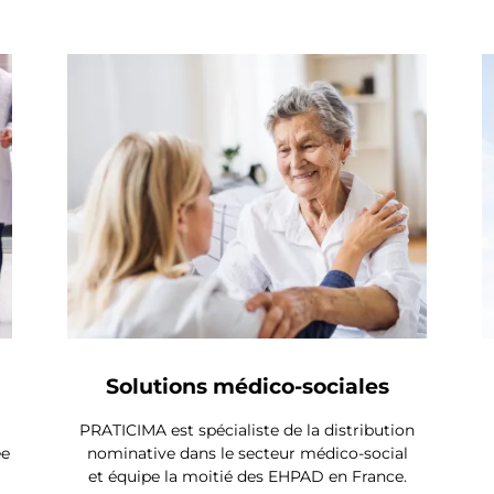
Solutions médico-sociales
PRATICIMA est spécialiste de la distribution
ée
nominative dans le secteur médico-social
et équipe la moitié des EHPAD en France.