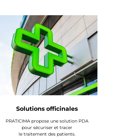
Solutions officinales
PRATICIMA propose une solution PDA
pour sécuriser et tracer
le traitement des patients.