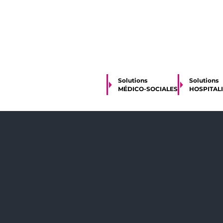
Solutions
Solutions
MÉDICO-SOCIALES
HOSPITAL