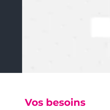
Vos besoins