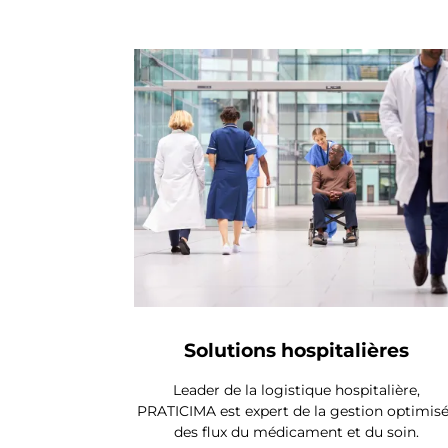
Solutions hospitalières
Leader de la logistique hospitalière,
PRATICIMA est expert de la gestion optimis
des flux du médicament et du soin.