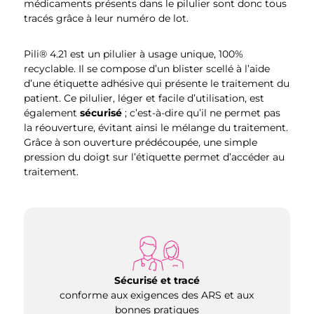
médicaments présents dans le pilulier sont donc tous
tracés grâce à leur numéro de lot.
Pili® 4.21 est un pilulier à usage unique, 100%
recyclable. Il se compose d’un blister scellé à l’aide
d’une étiquette adhésive qui présente le traitement du
patient. Ce pilulier, léger et facile d’utilisation, est
également
sécurisé
; c’est-à-dire qu’il ne permet pas
la réouverture, évitant ainsi le mélange du traitement.
Grâce à son ouverture prédécoupée, une simple
pression du doigt sur l’étiquette permet d’accéder au
traitement.
Sécurisé et tracé
conforme aux exigences des ARS et aux
bonnes pratiques