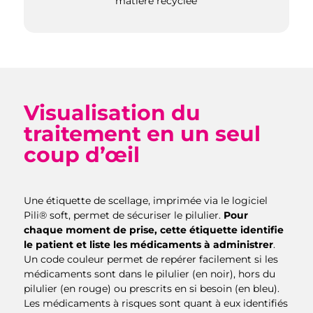
matière recyclée
Visualisation du
traitement en un seul
coup d’œil
Une étiquette de scellage, imprimée via le logiciel
Pili® soft, permet de sécuriser le pilulier.
Pour
chaque moment de prise, cette étiquette identifie
le patient et liste les médicaments à administrer
.
Un code couleur permet de repérer facilement si les
médicaments sont dans le pilulier (en noir), hors du
pilulier (en rouge) ou prescrits en si besoin (en bleu).
Les médicaments à risques sont quant à eux identifiés