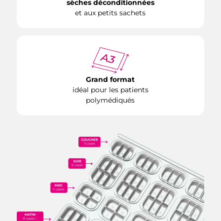
sèches déconditionnées
et aux petits sachets
Grand format
idéal pour les patients
polymédiqués