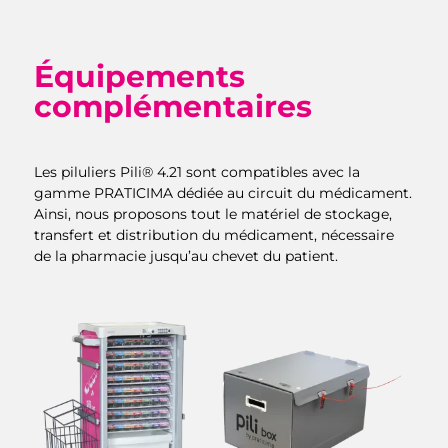
Équipements
complémentaires
Les piluliers Pili® 4.21 sont compatibles avec la
gamme PRATICIMA dédiée au circuit du médicament.
Ainsi, nous proposons tout le matériel de stockage,
transfert et distribution du médicament, nécessaire
de la pharmacie jusqu’au chevet du patient.