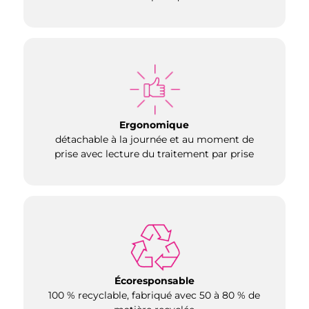
Ergonomique
détachable à la journée et au moment de
prise avec lecture du traitement par prise
É
coresponsable
100 % recyclable, fabriqué avec 50 à 80 % de