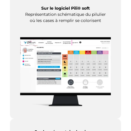
Sur le logiciel Pili® soft
Représentation schématique du pilulier
où les cases à remplir se colorisent