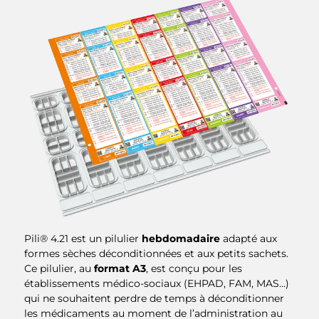
Pili® 4.21 est un pilulier
hebdomadaire
adapté aux
formes sèches déconditionnées et aux petits sachets.
Ce pilulier, au
format A3
, est conçu pour les
établissements médico-sociaux (EHPAD, FAM, MAS…)
qui ne souhaitent perdre de temps à déconditionner
les médicaments au moment de l’administration au