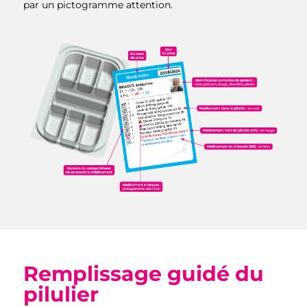
par un pictogramme attention.
Remplissage guidé du
pilulier