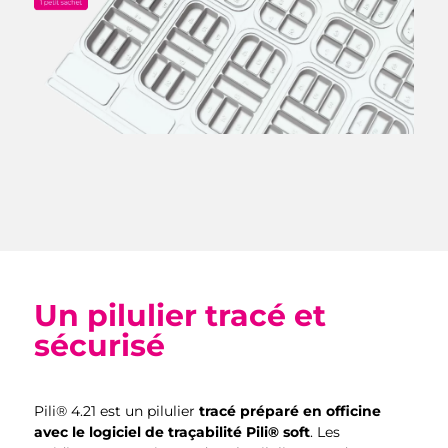
Un pilulier tracé et
sécurisé
Pili® 4.21 est un pilulier
tracé préparé en officine
avec le logiciel de traçabilité Pili® soft
. Les