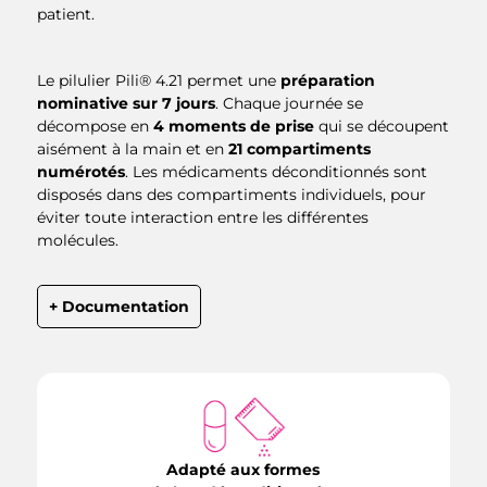
patient.
Le pilulier Pili® 4.21 permet une
préparation
nominative sur 7 jours
. Chaque journée se
décompose en
4 moments de prise
qui se découpent
aisément à la main et en
21 compartiments
numérotés
. Les médicaments déconditionnés sont
disposés dans des compartiments individuels, pour
éviter toute interaction entre les différentes
molécules.
+ Documentation
Adapté aux formes