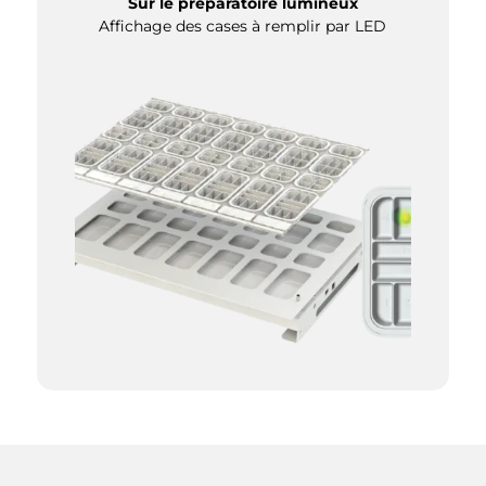
Sur le préparatoire lumineux
Affichage des cases à remplir par LED