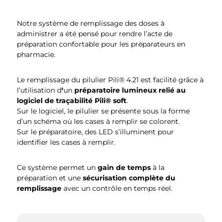
Notre système de remplissage des doses à
administrer a été pensé pour rendre l’acte de
préparation confortable pour les préparateurs en
pharmacie.
Le remplissage du pilulier Pili® 4.21 est facilité grâce à
l’utilisation d
‘
un
préparatoire lumineux relié au
logiciel de traçabilité Pili® soft
.
Sur le logiciel, le pilulier se présente sous la forme
d’un schéma où les cases à remplir se colorent.
Sur le préparatoire, des LED s’illuminent pour
identifier les cases à remplir.
Ce système permet un
gain de temps
à la
préparation et une
sécurisation complète du
remplissage
avec un contrôle en temps réel.