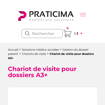
0
>
>
Accueil
Solutions médico-sociales
Gestion du dossier
>
>
patient
Chariots de visite
Chariot de visite pour dossiers
A3+
Chariot de visite pour
dossiers A3+